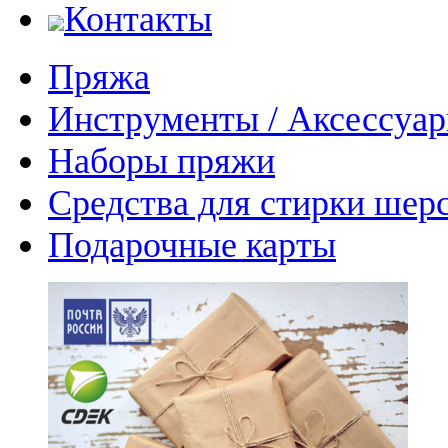
Контакты
Пряжа
Инструменты / Аксессуа
Наборы пряжи
Средства для стирки шер
Подарочные карты