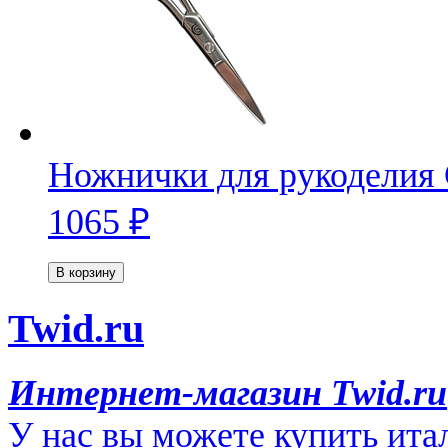
Ножнички для рукоделия
1065
₽
В корзину
Twid.ru
Интернет-магазин Twid.ru
У нас вы можете купить ита