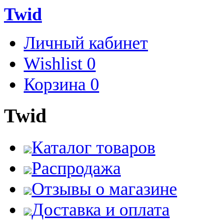
Twid
Личный кабинет
Wishlist
0
Корзина
0
Twid
Каталог товаров
Распродажа
Отзывы о магазине
Доставка и оплата