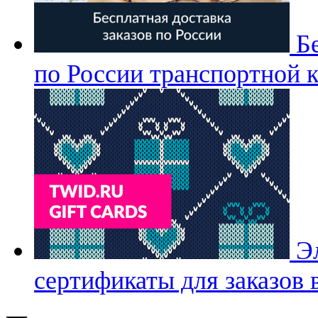
Б
по России транспортной 
Э
сертификаты для заказов 