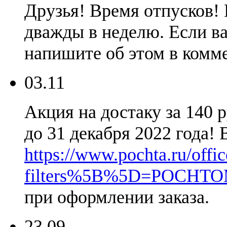
Друзья! Время отпусков! 
дважды в неделю. Если ва
напишите об этом в комме
03.11
Акция на достаку за 140 
до 31 декабря 2022 года!
https://www.pochta.ru/offic
filters%5B%5D=POCHT
при оформлении заказа.
23.09