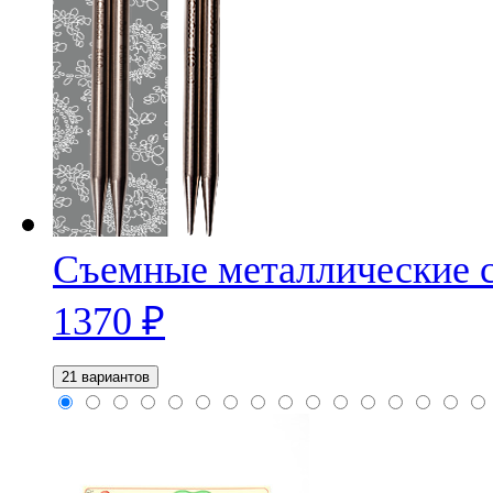
Съемные металлические с
1370
₽
21 вариантов