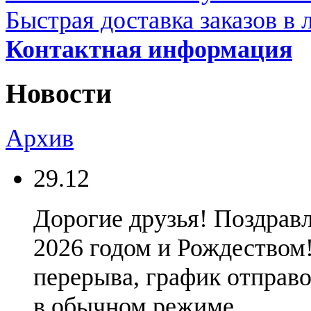
Быстрая доставка заказов в 
Контактная информация
Новости
Архив
29.12
Дорогие друзья! Поздрав
2026 годом и Рождеством
перерыва, график отправок
в обычном режиме.