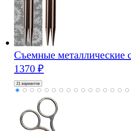
Съемные металлические с
1370
₽
21 вариантов